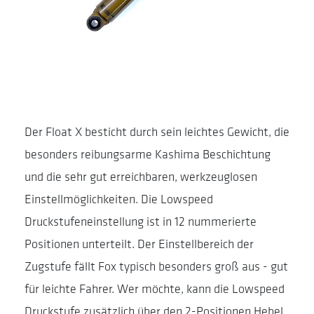
Der Float X besticht durch sein leichtes Gewicht, die
besonders reibungsarme Kashima Beschichtung
und die sehr gut erreichbaren, werkzeuglosen
Einstellmöglichkeiten. Die Lowspeed
Druckstufeneinstellung ist in 12 nummerierte
Positionen unterteilt. Der Einstellbereich der
Zugstufe fällt Fox typisch besonders groß aus - gut
für leichte Fahrer. Wer möchte, kann die Lowspeed
Druckstufe zusätzlich über den 2-Positionen Hebel