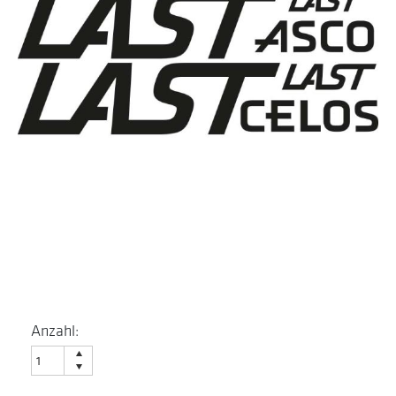
Anzahl: