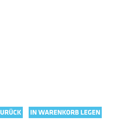
ZURÜCK
IN WARENKORB LEGEN