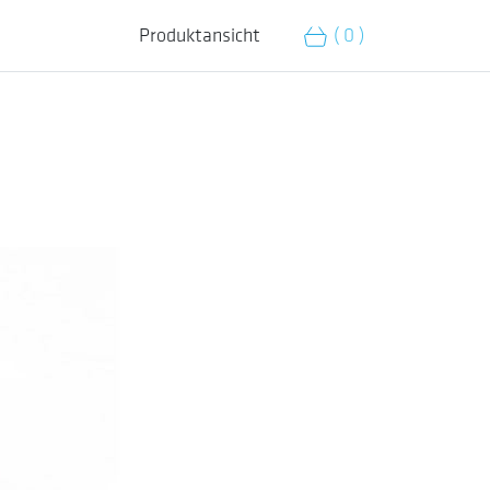
Produktansicht
( 0 )