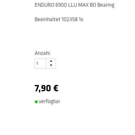
ENDURO 6900 LLU MAX BO Bearing
Beeinhaltet 102358 1x
Anzahl:
7,90 €
verfügbar