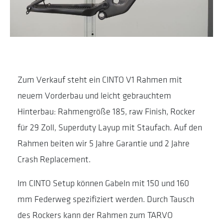
Zum Verkauf steht ein CINTO V1 Rahmen mit
neuem Vorderbau und leicht gebrauchtem
Hinterbau: Rahmengröße 185, raw Finish, Rocker
für 29 Zoll, Superduty Layup mit Staufach. Auf den
Rahmen beiten wir 5 Jahre Garantie und 2 Jahre
Crash Replacement.
Im CINTO Setup können Gabeln mit 150 und 160
mm Federweg spezifiziert werden. Durch Tausch
des Rockers kann der Rahmen zum TARVO