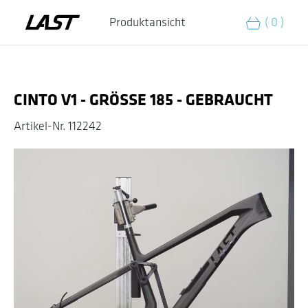
Zum Warenkorb hinzufügen
Produktansicht
( 0 )
CINTO V1 - GRÖSSE 185 - GEBRAUCHT
Artikel-Nr.
112242