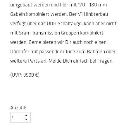
umgebaut werden und hier mit 170 - 180 mm
Gabeln kombiniert werden. Der V1 Hinbterbau
verfügt über das UDH Schaltauge, kann aber nicht
mit Sram Transmission Gruppen kombiniert
werden. Gerne bieten wir Dir auch noch einen
Dämpfer mit passendem Tune zum Rahmen oder
weitere Parts an. Melde Dich einfach bei Fragen.
(UVP: 3999 €)
Anzahl: