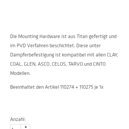
Die Mounting Hardware ist aus Titan gefertigt und
im PVD Verfahren beschichtet. Diese unter
Dämpferbefestigung ist kompatibel mit allen CLAY,
COAL, GLEN, ASCO, CELOS, TARVO und CINTO
Modellen.
Beeinhaltet den Artikel 110274 + 110275 je 1x
Anzahl: