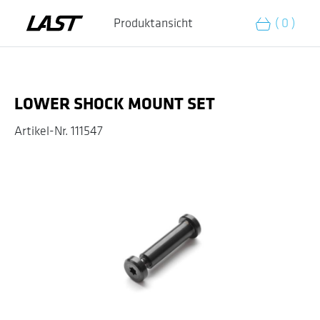
Zum Warenkorb hinzufügen
Produktansicht
( 0 )
LOWER SHOCK MOUNT SET
Artikel-Nr.
111547