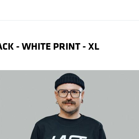
ACK - WHITE PRINT - XL