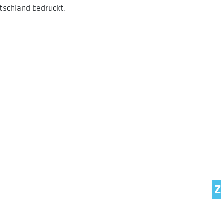
tschland bedruckt.