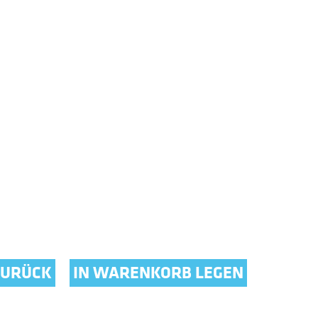
ZURÜCK
IN WARENKORB LEGEN