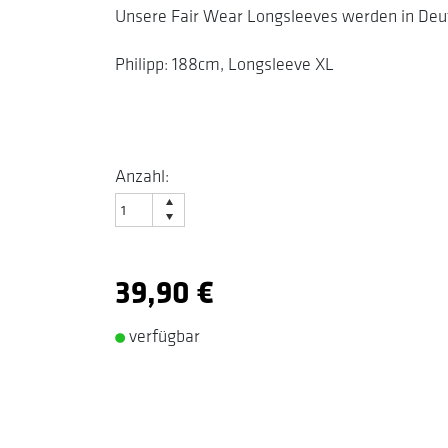
Unsere Fair Wear Longsleeves werden in Deu
Philipp: 188cm, Longsleeve XL
Anzahl:
39,90 €
verfügbar