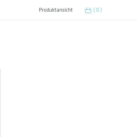
Produktansicht
( 0 )