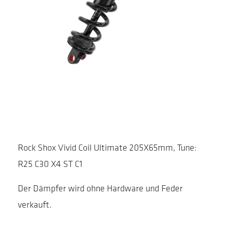
Rock Shox Vivid Coil Ultimate 205X65mm, Tune:
R25 C30 X4 ST C1
Der Dämpfer wird ohne Hardware und Feder
verkauft.