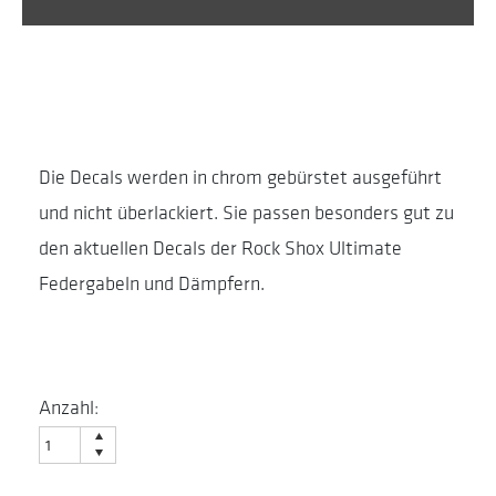
Die Decals werden in chrom gebürstet ausgeführt
und nicht überlackiert. Sie passen besonders gut zu
den aktuellen Decals der Rock Shox Ultimate
Federgabeln und Dämpfern.
Anzahl: