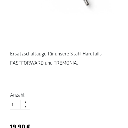
Ersatzschaltauge für unsere Stahl Hardtails
FASTFORWARD und TREMONIA.
Anzahl:
19,90 €