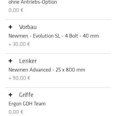
ohne Antriebs-Option
0,00 €
Vorbau
Newmen - Evolution SL - 4 Bolt - 40 mm
+ 30,00 €
Lenker
Newmen Advanced - 25 x 800 mm
+ 90,00 €
Griffe
Ergon GDH Team
0,00 €