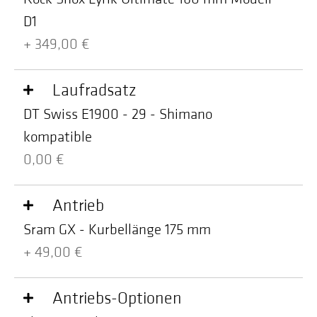
D1
+ 349,00 €
Laufradsatz
DT Swiss E1900 - 29 - Shimano
kompatible
0,00 €
Antrieb
Sram GX - Kurbellänge 175 mm
+ 49,00 €
Antriebs-Optionen