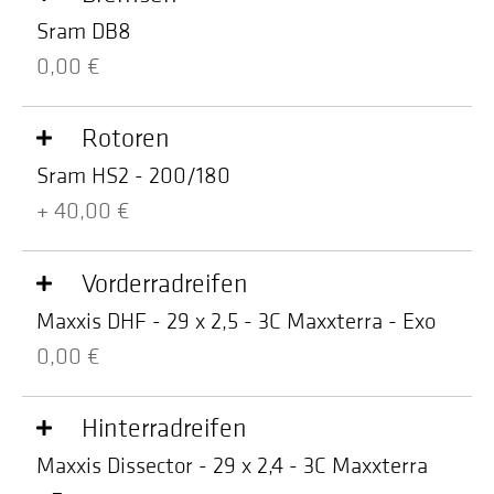
Sram DB8
0,00 €
Rotoren
Sram HS2 - 200/180
+ 40,00 €
Vorderradreifen
Maxxis DHF - 29 x 2,5 - 3C Maxxterra - Exo
0,00 €
Hinterradreifen
Maxxis Dissector - 29 x 2,4 - 3C Maxxterra