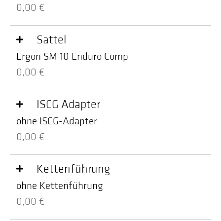
0,00 €
Sattel
Ergon SM 10 Enduro Comp
0,00 €
ISCG Adapter
ohne ISCG-Adapter
0,00 €
Kettenführung
ohne Kettenführung
0,00 €