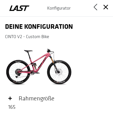
Konfigurator
DEINE KONFIGURATION
CINTO V2 - Custom Bike
Rahmengröße
165