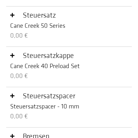
Steuersatz
Cane Creek 50 Series
0,00 €
Steuersatzkappe
Cane Creek 40 Preload Set
0,00 €
Steuersatzspacer
Steuersatzspacer - 10 mm
0,00 €
Bremsen