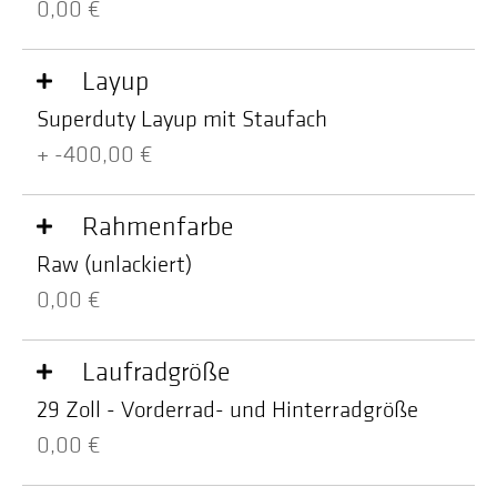
0,00 €
Layup
Superduty Layup mit Staufach
+ -400,00 €
Rahmenfarbe
Raw (unlackiert)
0,00 €
Laufradgröße
29 Zoll - Vorderrad- und Hinterradgröße
0,00 €