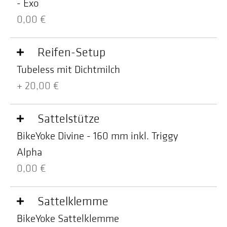
- Exo
0,00 €
Reifen-Setup
Tubeless mit Dichtmilch
+ 20,00 €
Sattelstütze
BikeYoke Divine - 160 mm inkl. Triggy
Alpha
0,00 €
Sattelklemme
BikeYoke Sattelklemme