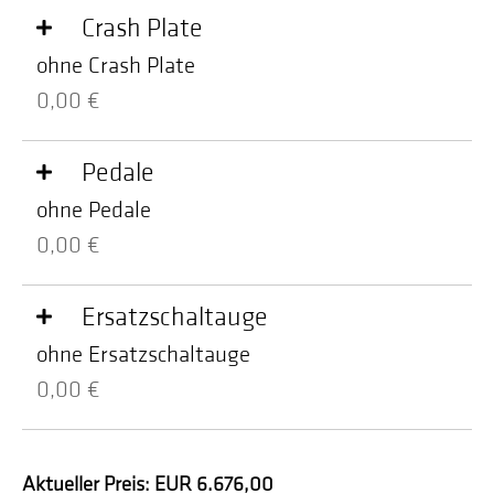
Crash Plate
ohne Crash Plate
0,00 €
Pedale
ohne Pedale
0,00 €
Ersatzschaltauge
ohne Ersatzschaltauge
0,00 €
Aktueller Preis:
EUR 6.676,00