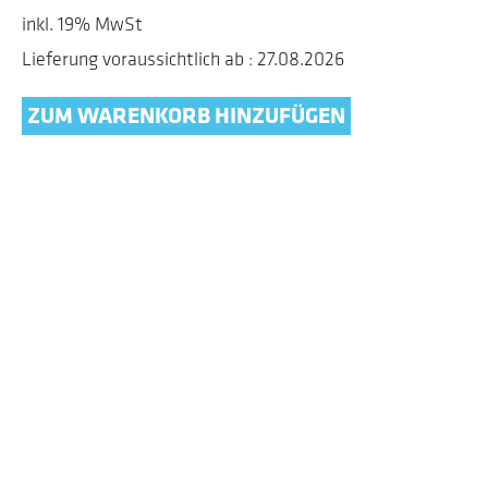
inkl. 19% MwSt
Lieferung voraussichtlich ab : 27.08.2026
ZUM WARENKORB HINZUFÜGEN